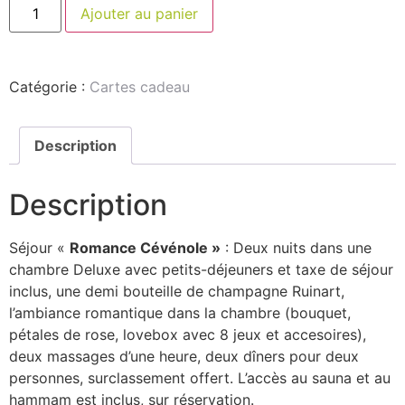
Ajouter au panier
Catégorie :
Cartes cadeau
Description
Description
Séjour «
Romance Cévénole »
: Deux nuits dans une
chambre Deluxe avec petits-déjeuners et taxe de séjour
inclus, une demi bouteille de champagne Ruinart,
l’ambiance romantique dans la chambre (bouquet,
pétales de rose, lovebox avec 8 jeux et accesoires),
deux massages d’une heure, deux dîners pour deux
personnes, surclassement offert. L’accès au sauna et au
hammam est inclus, sur réservation.