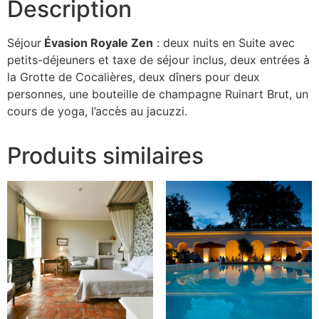
Description
Séjour
Évasion Royale Zen
: deux nuits en Suite avec
petits-déjeuners et taxe de séjour inclus, deux entrées à
la Grotte de Cocalières, deux dîners pour deux
personnes, une bouteille de champagne Ruinart Brut, un
cours de yoga, l’accès au jacuzzi.
Produits similaires