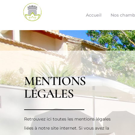
Accueil
Nos chamb
MENTIONS
LÉGALES
Retrouvez ici toutes les mentions légales
liées à notre site internet. Si vous avez la