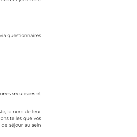
 via questionnaires
nées sécurisées et
te, le nom de leur
ons telles que vos
e de séjour au sein