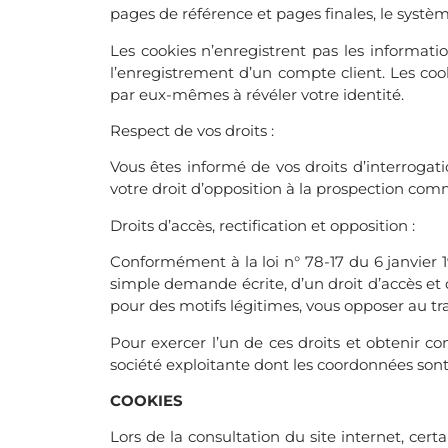
pages de référence et pages finales, le systèm
Les cookies n’enregistrent pas les informatio
l’enregistrement d’un compte client. Les coo
par eux-mêmes à révéler votre identité.
Respect de vos droits :
Vous êtes informé de vos droits d’interrogati
votre droit d’opposition à la prospection com
Droits d’accès, rectification et opposition :
Conformément à la loi n° 78-17 du 6 janvier 19
simple demande écrite, d’un droit d’accès et
pour des motifs légitimes, vous opposer au t
Pour exercer l’un de ces droits et obtenir c
société exploitante dont les coordonnées son
COOKIES
Lors de la consultation du site internet, cert